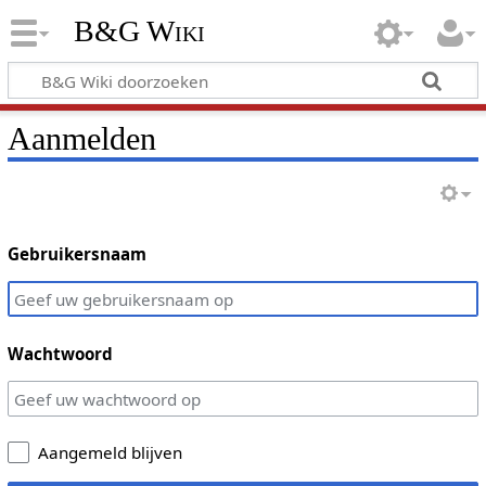
B&G Wiki
Aanmelden
Gebruikersnaam
Wachtwoord
Aangemeld blijven