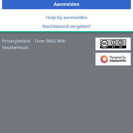
Aanmelden
Hulp bij aanmelden
Wachtwoord vergeten?
Privacybeleid
Over B&G Wiki
Voorbehoud