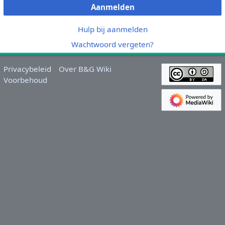
Aanmelden
Hulp bij aanmelden
Wachtwoord vergeten?
Privacybeleid
Over B&G Wiki
Voorbehoud