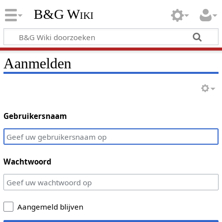
B&G Wiki
Aanmelden
Gebruikersnaam
Wachtwoord
Aangemeld blijven