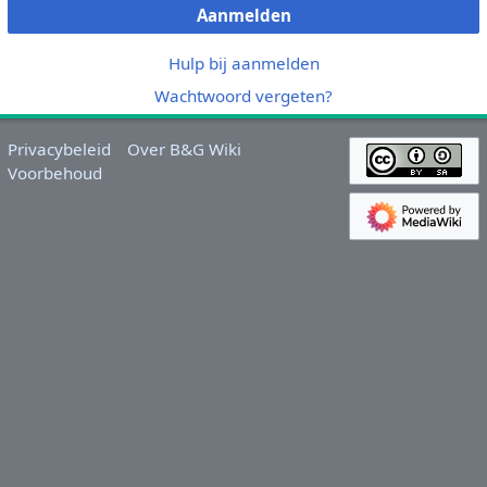
Aanmelden
Hulp bij aanmelden
Wachtwoord vergeten?
Privacybeleid
Over B&G Wiki
Voorbehoud