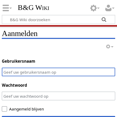
B&G Wiki
Aanmelden
Gebruikersnaam
Wachtwoord
Aangemeld blijven