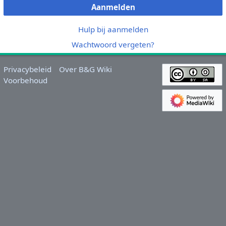
Aanmelden
Hulp bij aanmelden
Wachtwoord vergeten?
Privacybeleid
Over B&G Wiki
Voorbehoud