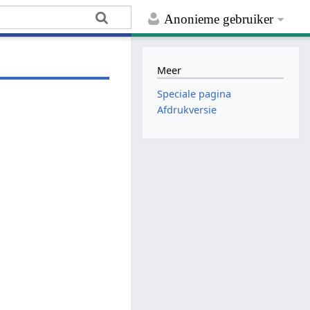
Anonieme gebruiker
Meer
Speciale pagina
Afdrukversie