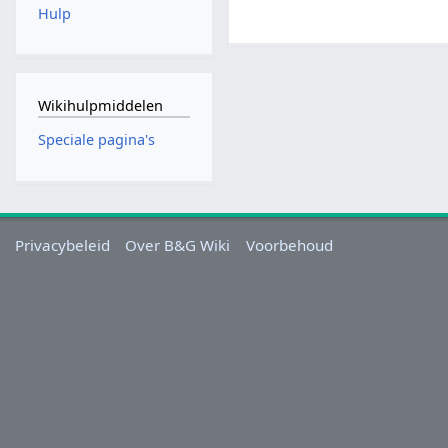
Hulp
Wikihulpmiddelen
Speciale pagina's
Privacybeleid
Over B&G Wiki
Voorbehoud