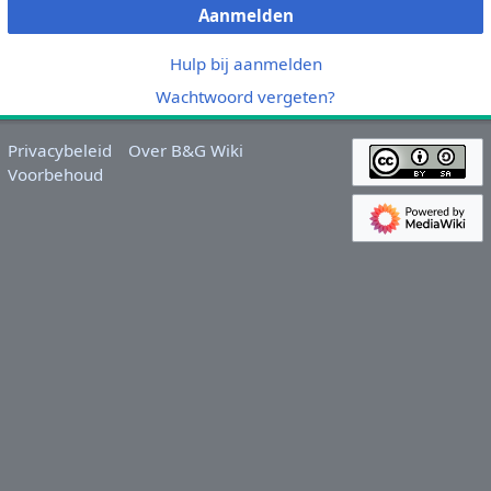
Aanmelden
Hulp bij aanmelden
Wachtwoord vergeten?
Privacybeleid
Over B&G Wiki
Voorbehoud