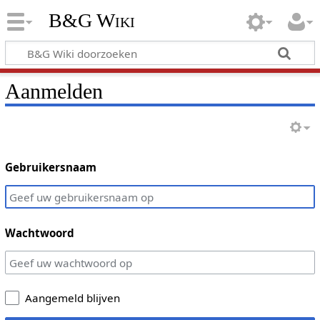
B&G Wiki
Aanmelden
Gebruikersnaam
Wachtwoord
Aangemeld blijven