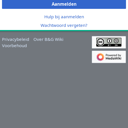
Aanmelden
Hulp bij aanmelden
Wachtwoord vergeten?
Privacybeleid
Over B&G Wiki
Voorbehoud