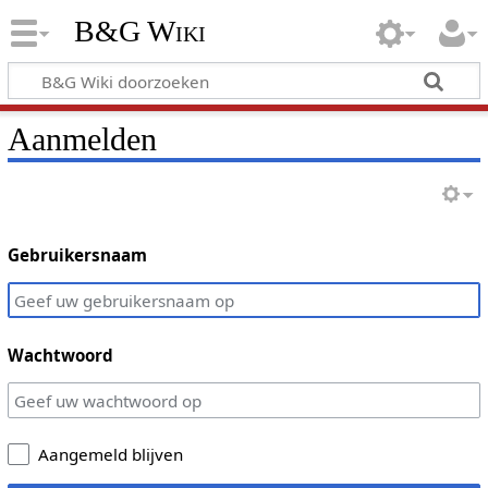
B&G Wiki
Aanmelden
Gebruikersnaam
Wachtwoord
Aangemeld blijven