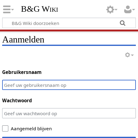
B&G Wiki
Aanmelden
Gebruikersnaam
Wachtwoord
Aangemeld blijven