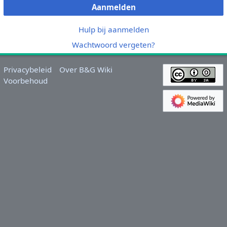
Aanmelden
Hulp bij aanmelden
Wachtwoord vergeten?
Privacybeleid
Over B&G Wiki
Voorbehoud