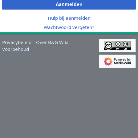
Aanmelden
Hulp bij aanmelden
Wachtwoord vergeten?
Privacybeleid
Over B&G Wiki
Voorbehoud