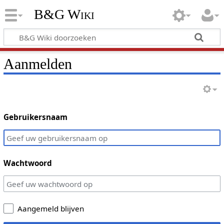
B&G Wiki
Aanmelden
Gebruikersnaam
Wachtwoord
Aangemeld blijven