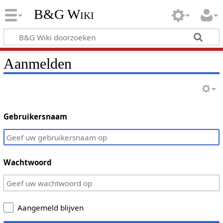
B&G Wiki
Aanmelden
Gebruikersnaam
Wachtwoord
Aangemeld blijven