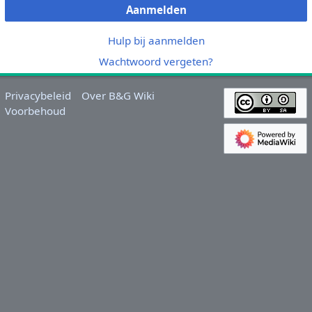
Aanmelden
Hulp bij aanmelden
Wachtwoord vergeten?
Privacybeleid
Over B&G Wiki
Voorbehoud