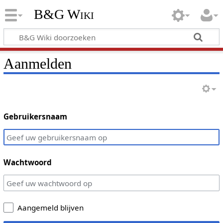
B&G Wiki
Aanmelden
Gebruikersnaam
Wachtwoord
Aangemeld blijven