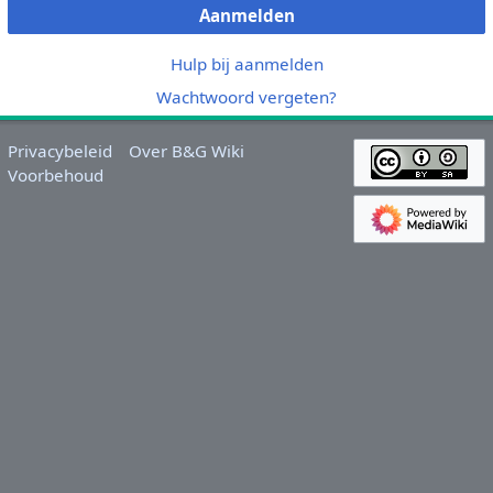
Aanmelden
Hulp bij aanmelden
Wachtwoord vergeten?
Privacybeleid
Over B&G Wiki
Voorbehoud