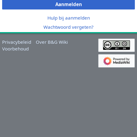
Aanmelden
Hulp bij aanmelden
Wachtwoord vergeten?
Privacybeleid
Over B&G Wiki
Voorbehoud