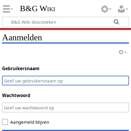
B&G Wiki
Aanmelden
Gebruikersnaam
Wachtwoord
Aangemeld blijven