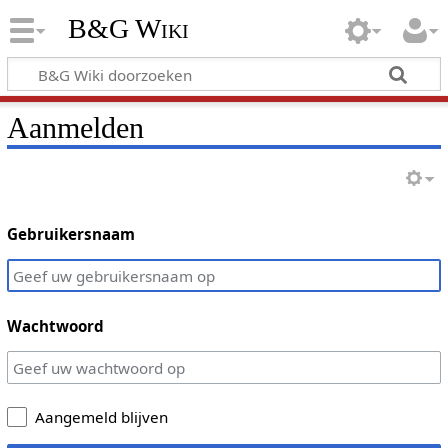
B&G Wiki
Aanmelden
Gebruikersnaam
Wachtwoord
Aangemeld blijven