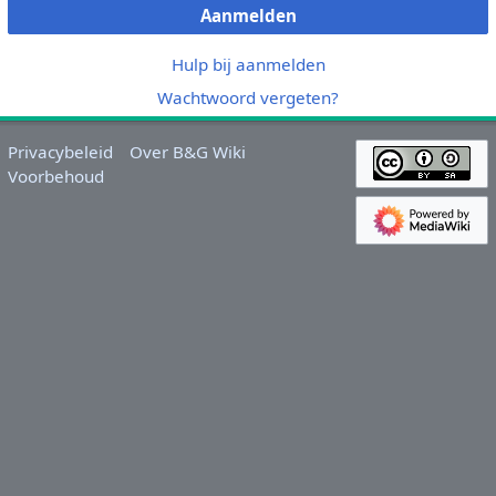
Aanmelden
Hulp bij aanmelden
Wachtwoord vergeten?
Privacybeleid
Over B&G Wiki
Voorbehoud