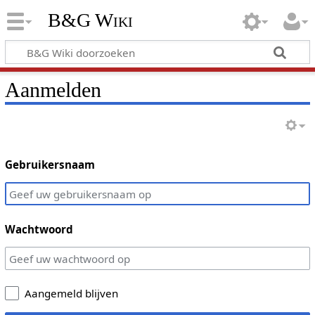
B&G Wiki
Aanmelden
Gebruikersnaam
Wachtwoord
Aangemeld blijven