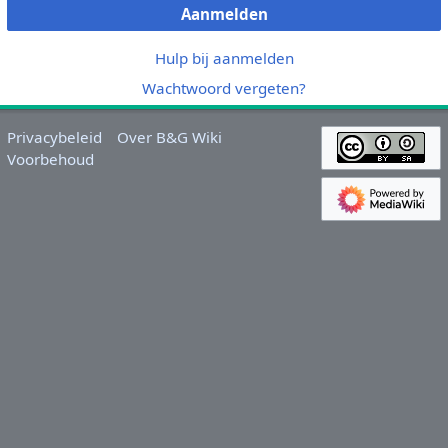
Aanmelden
Hulp bij aanmelden
Wachtwoord vergeten?
Privacybeleid
Over B&G Wiki
Voorbehoud