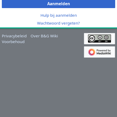
Aanmelden
Hulp bij aanmelden
Wachtwoord vergeten?
Privacybeleid
Over B&G Wiki
Voorbehoud