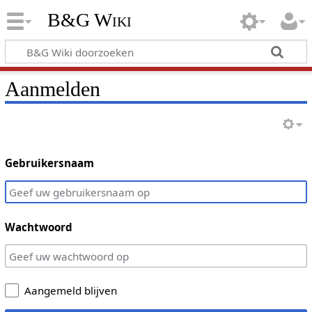
B&G Wiki
Aanmelden
Gebruikersnaam
Wachtwoord
Aangemeld blijven