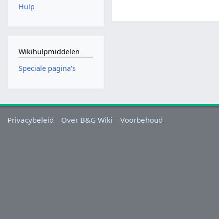
Hulp
Wikihulpmiddelen
Speciale pagina's
Privacybeleid
Over B&G Wiki
Voorbehoud