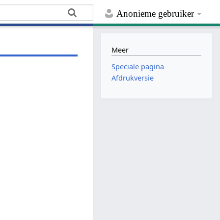
Anonieme gebruiker
Meer
Speciale pagina
Afdrukversie