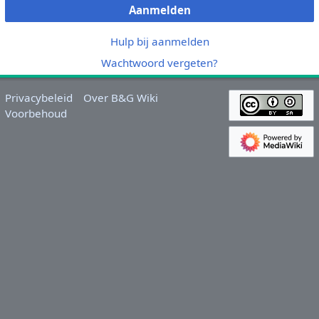
Aanmelden
Hulp bij aanmelden
Wachtwoord vergeten?
Privacybeleid
Over B&G Wiki
Voorbehoud