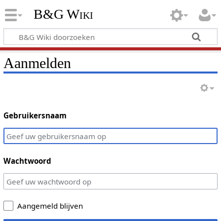
B&G Wiki
Aanmelden
Gebruikersnaam
Wachtwoord
Aangemeld blijven