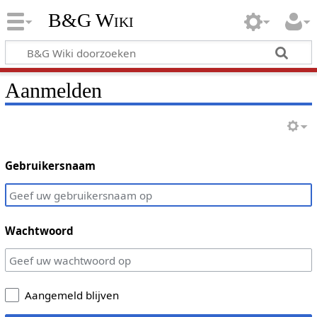
B&G Wiki
Aanmelden
Gebruikersnaam
Wachtwoord
Aangemeld blijven