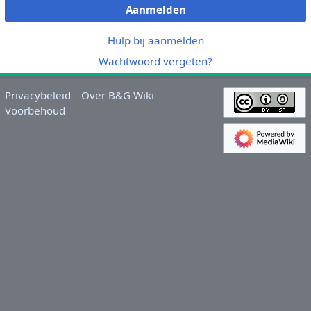
Aanmelden
Hulp bij aanmelden
Wachtwoord vergeten?
Privacybeleid
Over B&G Wiki
Voorbehoud