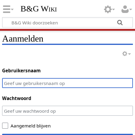
B&G Wiki
Aanmelden
Gebruikersnaam
Wachtwoord
Aangemeld blijven