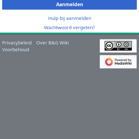
Aanmelden
Hulp bij aanmelden
Wachtwoord vergeten?
Privacybeleid
Over B&G Wiki
Voorbehoud