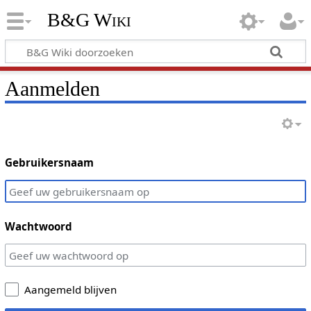
B&G Wiki
Aanmelden
Gebruikersnaam
Wachtwoord
Aangemeld blijven