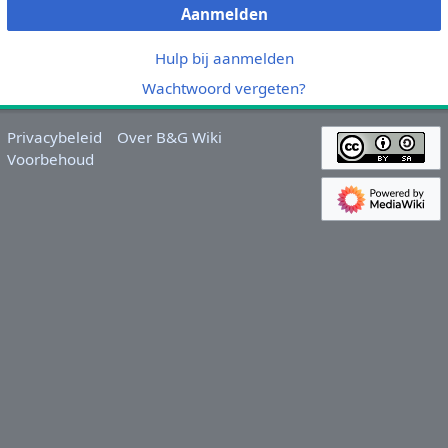
Aanmelden
Hulp bij aanmelden
Wachtwoord vergeten?
Privacybeleid
Over B&G Wiki
Voorbehoud