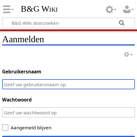
B&G Wiki
Aanmelden
Gebruikersnaam
Wachtwoord
Aangemeld blijven