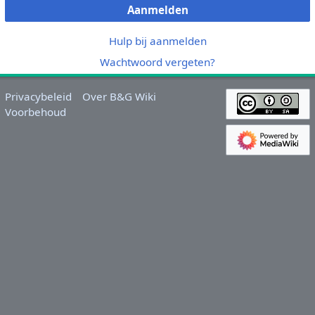
Aanmelden
Hulp bij aanmelden
Wachtwoord vergeten?
Privacybeleid
Over B&G Wiki
Voorbehoud