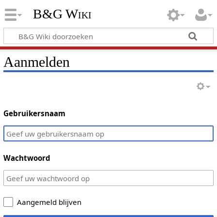
B&G Wiki
Aanmelden
Gebruikersnaam
Wachtwoord
Aangemeld blijven