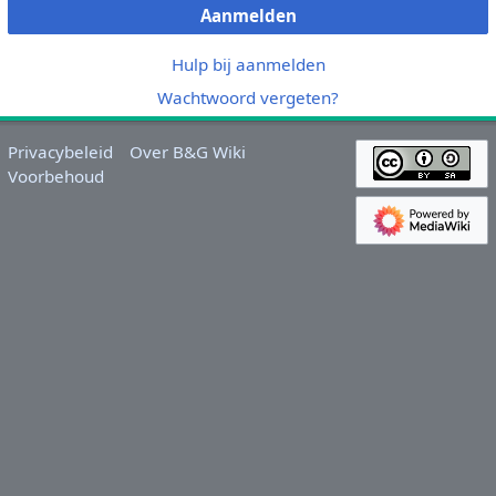
Aanmelden
Hulp bij aanmelden
Wachtwoord vergeten?
Privacybeleid
Over B&G Wiki
Voorbehoud