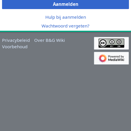
Aanmelden
Hulp bij aanmelden
Wachtwoord vergeten?
Privacybeleid
Over B&G Wiki
Voorbehoud