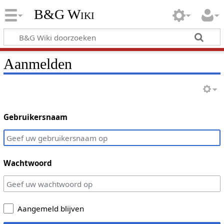
B&G Wiki
Aanmelden
Gebruikersnaam
Wachtwoord
Aangemeld blijven