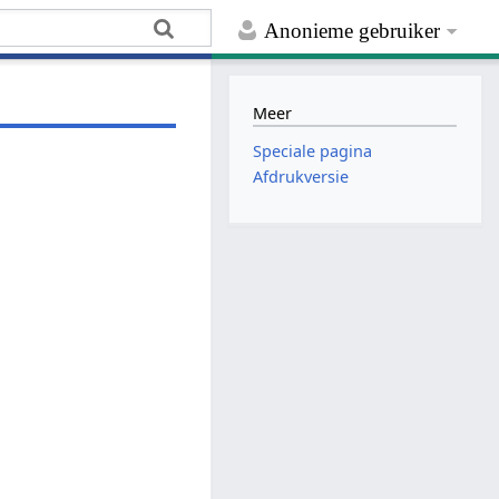
Anonieme gebruiker
Meer
Speciale pagina
Afdrukversie