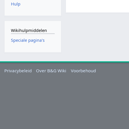
Hulp
Wikihulpmiddelen
Speciale pagina's
Privacybeleid
Over B&G Wiki
Voorbehoud