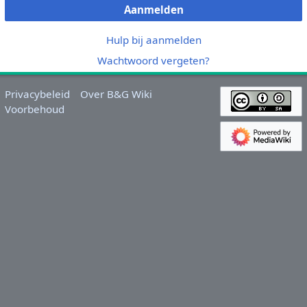
Aanmelden
Hulp bij aanmelden
Wachtwoord vergeten?
Privacybeleid
Over B&G Wiki
Voorbehoud