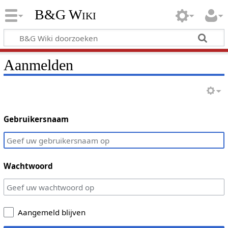
B&G Wiki
Aanmelden
Gebruikersnaam
Wachtwoord
Aangemeld blijven