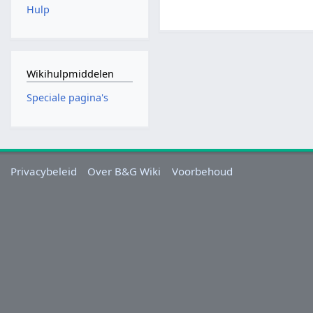
Hulp
Wikihulpmiddelen
Speciale pagina's
Privacybeleid
Over B&G Wiki
Voorbehoud