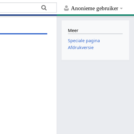
Anonieme gebruiker
Meer
Speciale pagina
Afdrukversie