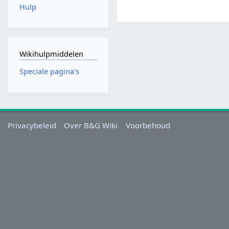
Hulp
Wikihulpmiddelen
Speciale pagina's
Privacybeleid
Over B&G Wiki
Voorbehoud