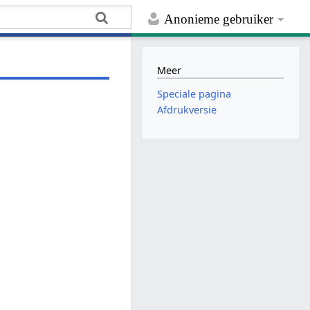
Anonieme gebruiker
Meer
Speciale pagina
Afdrukversie