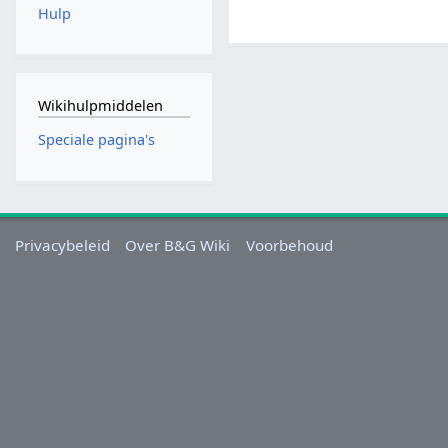
Hulp
Wikihulpmiddelen
Speciale pagina's
Privacybeleid
Over B&G Wiki
Voorbehoud