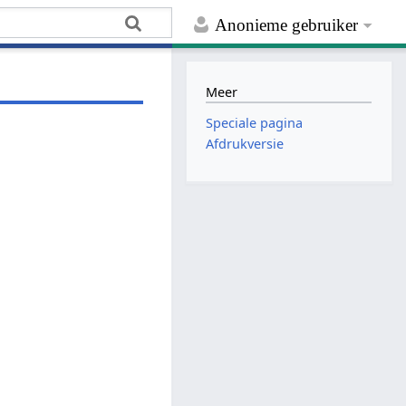
Anonieme gebruiker
Meer
Speciale pagina
Afdrukversie