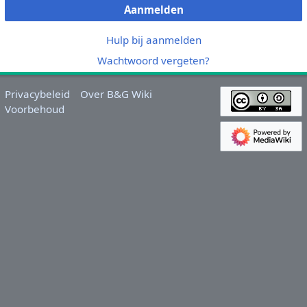
Aanmelden
Hulp bij aanmelden
Wachtwoord vergeten?
Privacybeleid
Over B&G Wiki
Voorbehoud