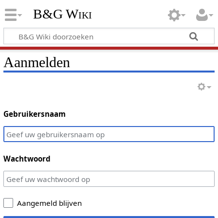
B&G Wiki
Aanmelden
Gebruikersnaam
Wachtwoord
Aangemeld blijven