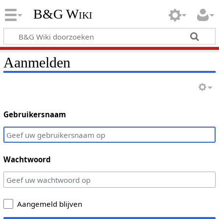
B&G Wiki
Aanmelden
Gebruikersnaam
Wachtwoord
Aangemeld blijven