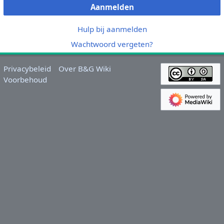
Aanmelden
Hulp bij aanmelden
Wachtwoord vergeten?
Privacybeleid
Over B&G Wiki
Voorbehoud