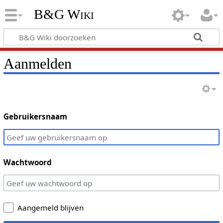
B&G Wiki
Aanmelden
Gebruikersnaam
Wachtwoord
Aangemeld blijven