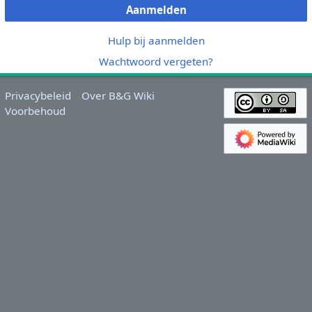
Aanmelden
Hulp bij aanmelden
Wachtwoord vergeten?
Privacybeleid
Over B&G Wiki
Voorbehoud