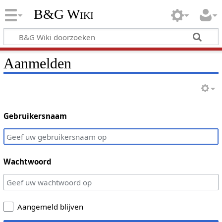
B&G Wiki
Aanmelden
Gebruikersnaam
Wachtwoord
Aangemeld blijven