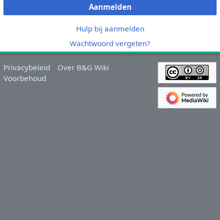
Aanmelden
Hulp bij aanmelden
Wachtwoord vergeten?
Privacybeleid
Over B&G Wiki
Voorbehoud