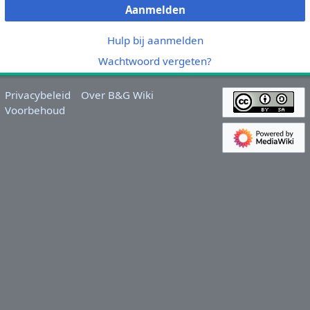
Aanmelden
Hulp bij aanmelden
Wachtwoord vergeten?
Privacybeleid
Over B&G Wiki
Voorbehoud