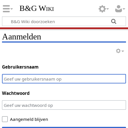
B&G Wiki
Aanmelden
Gebruikersnaam
Wachtwoord
Aangemeld blijven