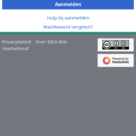
Aanmelden
Hulp bij aanmelden
Wachtwoord vergeten?
Privacybeleid
Over B&G Wiki
Voorbehoud