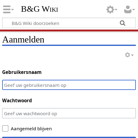
B&G Wiki
Aanmelden
Gebruikersnaam
Wachtwoord
Aangemeld blijven