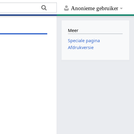
Anonieme gebruiker
Meer
Speciale pagina
Afdrukversie