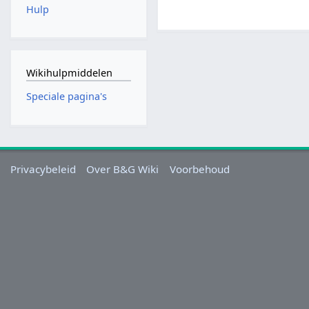
Hulp
Wikihulpmiddelen
Speciale pagina's
Privacybeleid
Over B&G Wiki
Voorbehoud