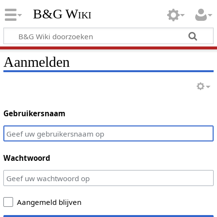
B&G Wiki
Aanmelden
Gebruikersnaam
Wachtwoord
Aangemeld blijven