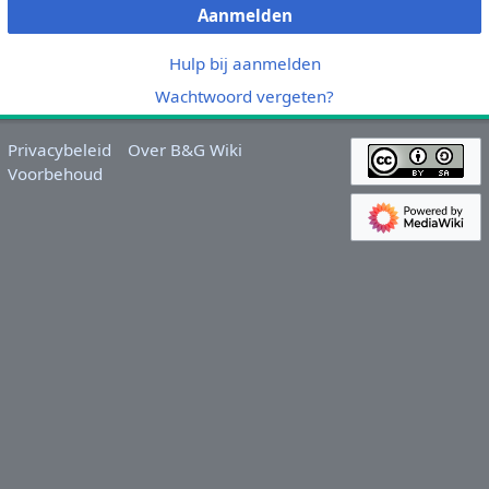
Aanmelden
Hulp bij aanmelden
Wachtwoord vergeten?
Privacybeleid
Over B&G Wiki
Voorbehoud