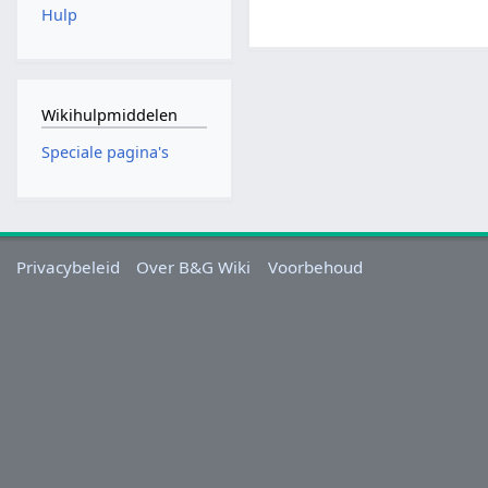
Hulp
Wikihulpmiddelen
Speciale pagina's
Privacybeleid
Over B&G Wiki
Voorbehoud