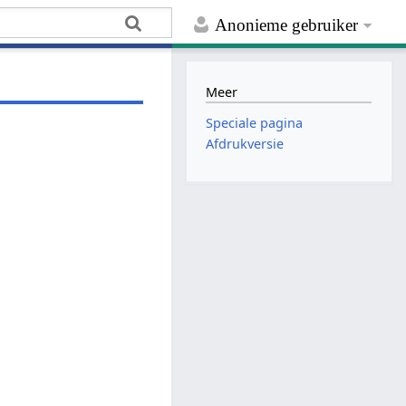
Anonieme gebruiker
Meer
Speciale pagina
Afdrukversie