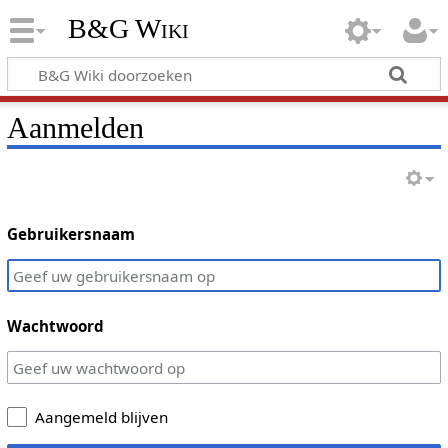
B&G Wiki
Aanmelden
Gebruikersnaam
Wachtwoord
Aangemeld blijven