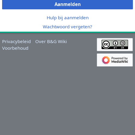
Aanmelden
Hulp bij aanmelden
Wachtwoord vergeten?
Privacybeleid
Over B&G Wiki
Voorbehoud