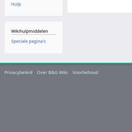
Hulp
Wikihulpmiddelen
Speciale pagina's
Privacybeleid
Over B&G Wiki
Voorbehoud