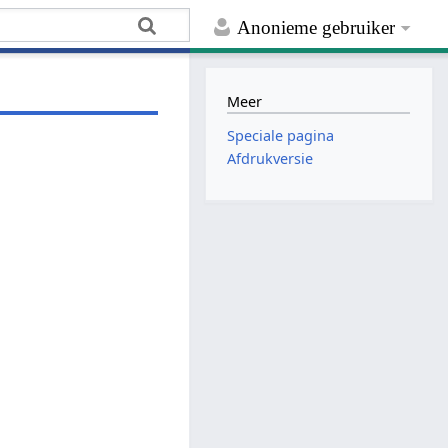
Anonieme gebruiker
Meer
Speciale pagina
Afdrukversie