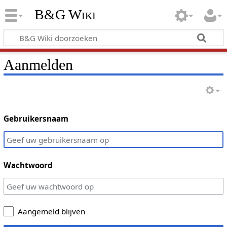
B&G Wiki
Aanmelden
Gebruikersnaam
Wachtwoord
Aangemeld blijven