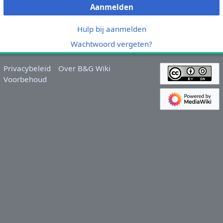
Aanmelden
Hulp bij aanmelden
Wachtwoord vergeten?
Privacybeleid
Over B&G Wiki
Voorbehoud