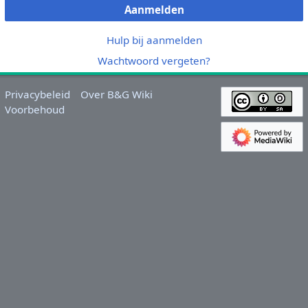
Aanmelden
Hulp bij aanmelden
Wachtwoord vergeten?
Privacybeleid
Over B&G Wiki
Voorbehoud