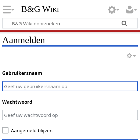
B&G Wiki
Aanmelden
Gebruikersnaam
Wachtwoord
Aangemeld blijven