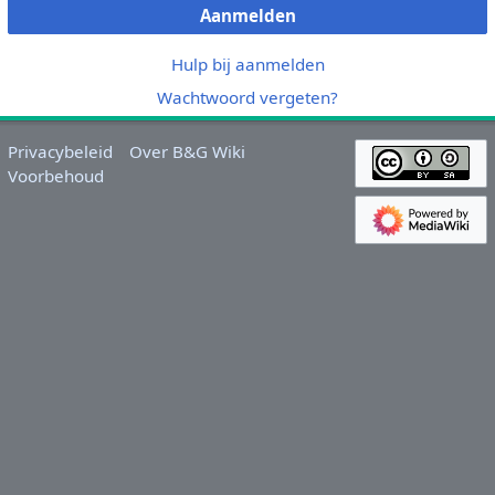
Aanmelden
Hulp bij aanmelden
Wachtwoord vergeten?
Privacybeleid
Over B&G Wiki
Voorbehoud