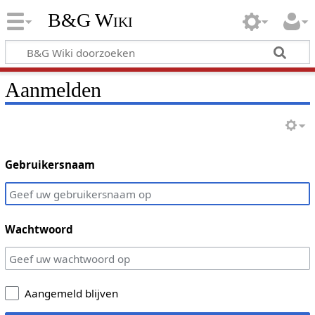
B&G Wiki
Aanmelden
Gebruikersnaam
Wachtwoord
Aangemeld blijven