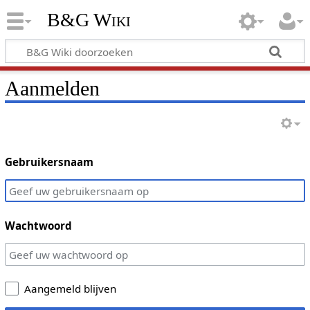
B&G Wiki
Aanmelden
Gebruikersnaam
Wachtwoord
Aangemeld blijven