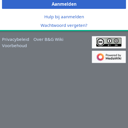
Aanmelden
Hulp bij aanmelden
Wachtwoord vergeten?
Privacybeleid
Over B&G Wiki
Voorbehoud