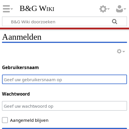
B&G Wiki
Aanmelden
Gebruikersnaam
Wachtwoord
Aangemeld blijven