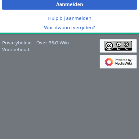
Aanmelden
Hulp bij aanmelden
Wachtwoord vergeten?
Privacybeleid
Over B&G Wiki
Voorbehoud