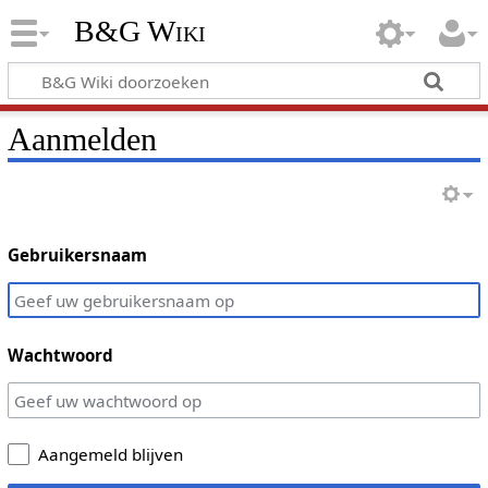
B&G Wiki
Aanmelden
Gebruikersnaam
Wachtwoord
Aangemeld blijven