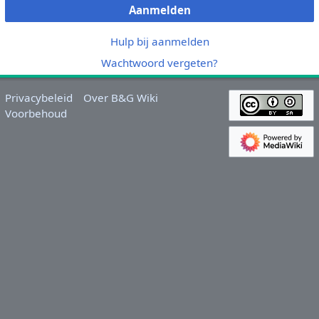
Aanmelden
Hulp bij aanmelden
Wachtwoord vergeten?
Privacybeleid
Over B&G Wiki
Voorbehoud