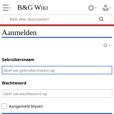
B&G Wiki
Aanmelden
Gebruikersnaam
Wachtwoord
Aangemeld blijven