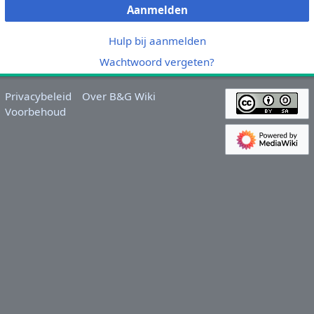
Aanmelden
Hulp bij aanmelden
Wachtwoord vergeten?
Privacybeleid
Over B&G Wiki
Voorbehoud