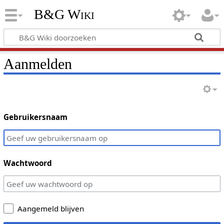
B&G Wiki
Aanmelden
Gebruikersnaam
Wachtwoord
Aangemeld blijven