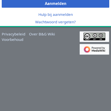
Aanmelden
Hulp bij aanmelden
Wachtwoord vergeten?
Privacybeleid
Over B&G Wiki
Voorbehoud