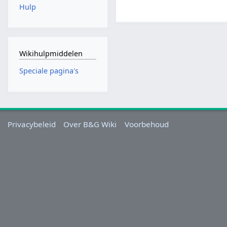
Hulp
Wikihulpmiddelen
Speciale pagina's
Privacybeleid
Over B&G Wiki
Voorbehoud