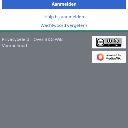
Aanmelden
Hulp bij aanmelden
Wachtwoord vergeten?
Privacybeleid
Over B&G Wiki
Voorbehoud