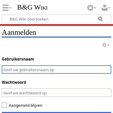
B&G Wiki
Aanmelden
Gebruikersnaam
Wachtwoord
Aangemeld blijven