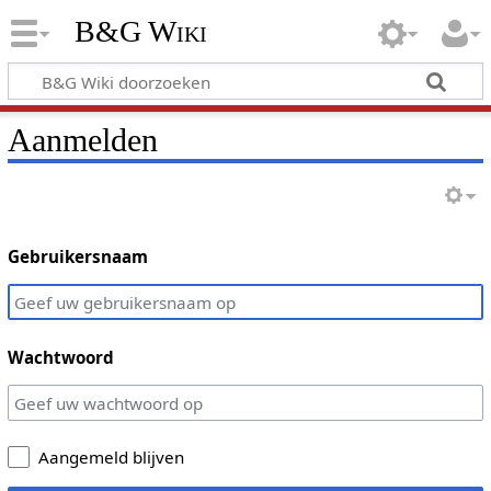
B&G Wiki
Aanmelden
Gebruikersnaam
Wachtwoord
Aangemeld blijven