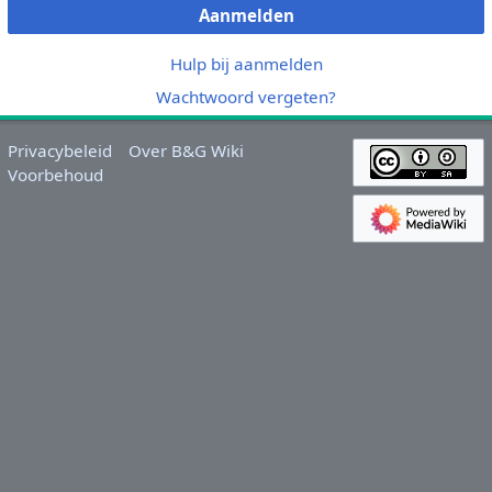
Aanmelden
Hulp bij aanmelden
Wachtwoord vergeten?
Privacybeleid
Over B&G Wiki
Voorbehoud